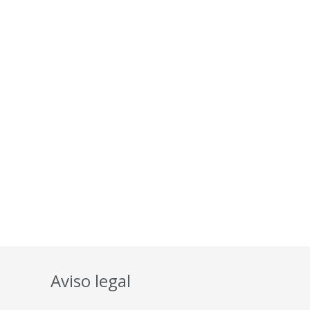
Aviso legal