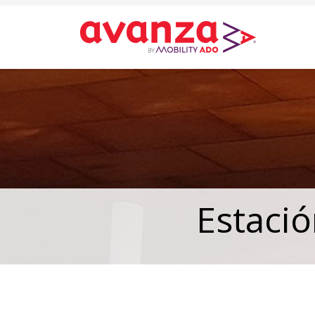
Estaci