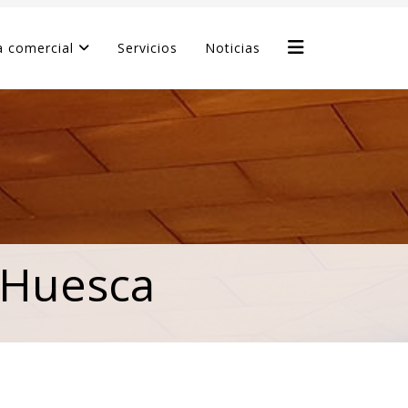
 comercial
Servicios
Noticias
 Huesca